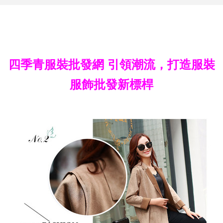
四季青服裝批發網 引領潮流，打造服裝
服飾批發新標桿