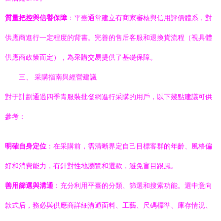
質量把控與信譽保障
：平臺通常建立有商家審核與信用評價體系，對
供應商進行一定程度的背書。完善的售后客服和退換貨流程（視具體
供應商政策而定），為采購交易提供了基礎保障。
三、 采購指南與經營建議
對于計劃通過四季青服裝批發網進行采購的用戶，以下幾點建議可供
參考：
明確自身定位
：在采購前，需清晰界定自己目標客群的年齡、風格偏
好和消費能力，有針對性地瀏覽和選款，避免盲目跟風。
善用篩選與溝通
：充分利用平臺的分類、篩選和搜索功能。選中意向
款式后，務必與供應商詳細溝通面料、工藝、尺碼標準、庫存情況、